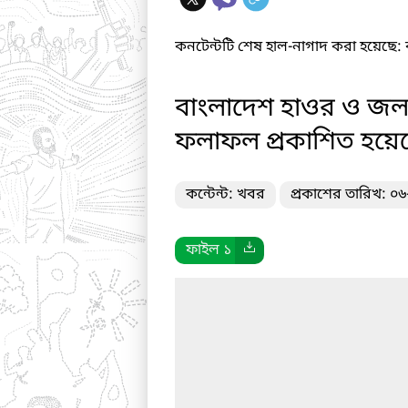
কনটেন্টটি শেষ হাল-নাগাদ করা হয়েছে: 
বাংলাদেশ হাওর ও জলাভূ
ফলাফল প্রকাশিত হয়ে
কন্টেন্ট: খবর
প্রকাশের তারিখ: ০
ফাইল ১