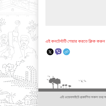
এই কনটেন্টটি শেয়ার করতে ক্লিক করুন
এই ওয়েবসাইটে প্রকাশিত সকল তথ্য সংশ্লি