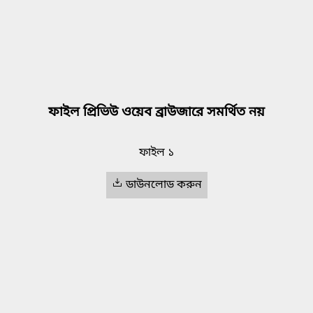
ফাইল প্রিভিউ ওয়েব ব্রাউজারে সমর্থিত নয়
ফাইল ১
ডাউনলোড করুন