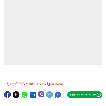
এই কনটেন্টটি শেয়ার করতে ক্লিক করুন
আপনার মতামত প্রদান করুন