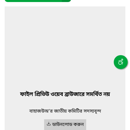
ফাইল প্রিভিউ ওয়েব ব্রাউজারে সমর্থিত নয়
বাহাজউঅ’র জাতীয় কমিটির সদস্যবৃন্দ
ডাউনলোড করুন