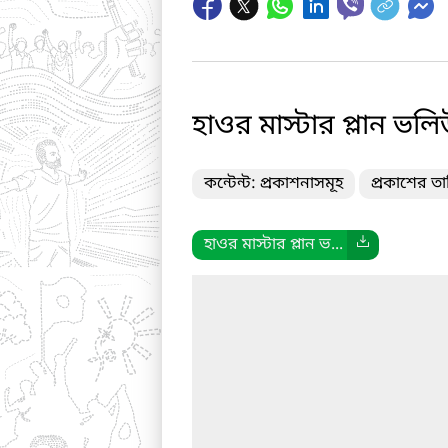
হাওর মাস্টার প্লান ভল
কন্টেন্ট: প্রকাশনাসমূহ
প্রকাশের ত
হাওর মাস্টার প্লান ভ...