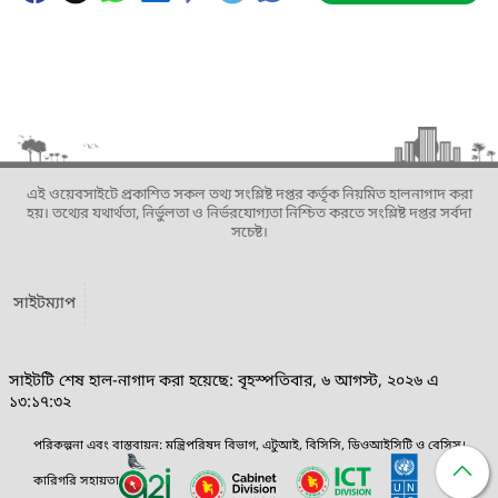
এই ওয়েবসাইটে প্রকাশিত সকল তথ্য সংশ্লিষ্ট দপ্তর কর্তৃক নিয়মিত হালনাগাদ করা
হয়। তথ্যের যথার্থতা, নির্ভুলতা ও নির্ভরযোগ্যতা নিশ্চিত করতে সংশ্লিষ্ট দপ্তর সর্বদা
সচেষ্ট।
সাইটম্যাপ
সাইটটি শেষ হাল-নাগাদ করা হয়েছে: বৃহস্পতিবার, ৬ আগস্ট, ২০২৬ এ
১৩:১৭:৩২
পরিকল্পনা এবং বাস্তবায়ন: মন্ত্রিপরিষদ বিভাগ, এটুআই, বিসিসি, ডিওআইসিটি ও বেসিস।
কারিগরি সহায়তা