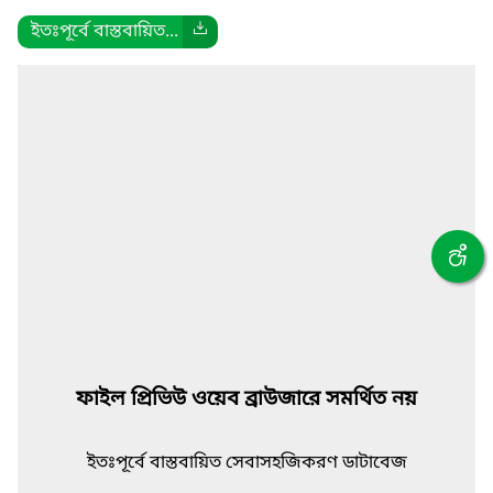
ইতঃপূর্বে বাস্তবায়িত...
ফাইল প্রিভিউ ওয়েব ব্রাউজারে সমর্থিত নয়
ইতঃপূর্বে বাস্তবায়িত সেবাসহজিকরণ ডাটাবেজ