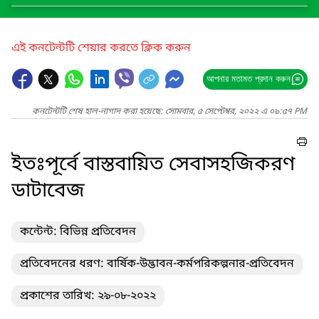
এই কনটেন্টটি শেয়ার করতে ক্লিক করুন
আপনার মতামত প্রদান করুন
কনটেন্টটি শেষ হাল-নাগাদ করা হয়েছে: সোমবার, ৫ সেপ্টেম্বর, ২০২২ এ ০৯:৫৭ PM
ইতঃপূর্বে বাস্তবায়িত সেবাসহজিকরণ
ডাটাবেজ
কন্টেন্ট: বিভিন্ন প্রতিবেদন
প্রতিবেদনের ধরণ: বার্ষিক-উদ্ভাবন-কর্মপরিকল্পনার-প্রতিবেদন
প্রকাশের তারিখ: ২৯-০৮-২০২২