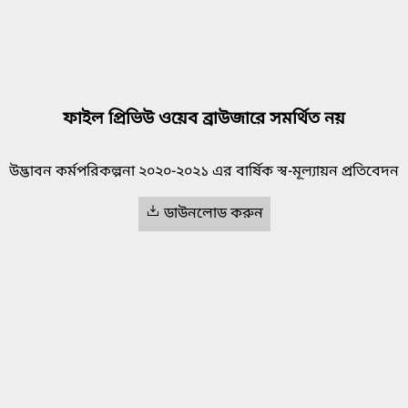
ফাইল প্রিভিউ ওয়েব ব্রাউজারে সমর্থিত নয়
উদ্ভাবন কর্মপরিকল্পনা ২০২০-২০২১ এর বার্ষিক স্ব-মূল্যায়ন প্রতিবেদন
ডাউনলোড করুন