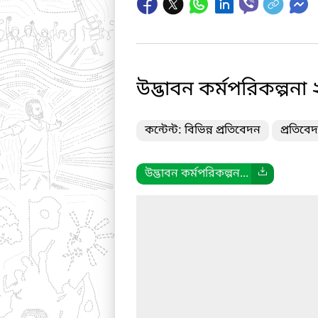
উদ্ভাবন কর্মপরিকল্পনা 
কন্টেন্ট: বিভিন্ন প্রতিবেদন
প্রতিবে
উদ্ভাবন কর্মপরিকল্পন...