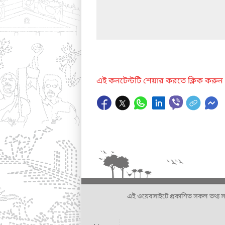
এই কনটেন্টটি শেয়ার করতে ক্লিক করুন
এই ওয়েবসাইটে প্রকাশিত সকল তথ্য সংশ্লি