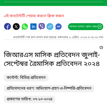
এই কনটেন্টটি শেয়ার করতে ক্লিক করুন
আপনার মতামত প্রদান করুন
কনটেন্টটি শেষ হাল-নাগাদ করা হয়েছে: মঙ্গলবার, ৮ এপ্রিল, ২০২৫ এ ০৯:২৮ PM
জিআরএস মাসিক প্রতিবেদন জুলাই-
সেপ্টেম্বর ত্রৈমাসিক প্রতিবেদন ২০২৪
কন্টেন্ট: বিভিন্ন প্রতিবেদন
প্রতিবেদনের ধরণ: অভিযোগ-গ্রহণ-ও-নিষ্পত্তি-প্রতিবেদন
প্রকাশের তারিখ: ০৭-১০-২০২৪