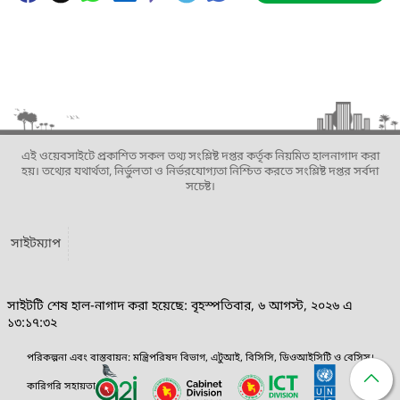
এই ওয়েবসাইটে প্রকাশিত সকল তথ্য সংশ্লিষ্ট দপ্তর কর্তৃক নিয়মিত হালনাগাদ করা
হয়। তথ্যের যথার্থতা, নির্ভুলতা ও নির্ভরযোগ্যতা নিশ্চিত করতে সংশ্লিষ্ট দপ্তর সর্বদা
সচেষ্ট।
সাইটম্যাপ
সাইটটি শেষ হাল-নাগাদ করা হয়েছে: বৃহস্পতিবার, ৬ আগস্ট, ২০২৬ এ
১৩:১৭:৩২
পরিকল্পনা এবং বাস্তবায়ন: মন্ত্রিপরিষদ বিভাগ, এটুআই, বিসিসি, ডিওআইসিটি ও বেসিস।
কারিগরি সহায়তা