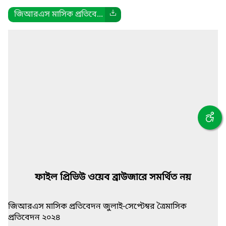
জিআরএস মাসিক প্রতিবে...
ফাইল প্রিভিউ ওয়েব ব্রাউজারে সমর্থিত নয়
জিআরএস মাসিক প্রতিবেদন জুলাই-সেপ্টেম্বর ত্রৈমাসিক
প্রতিবেদন ২০২৪