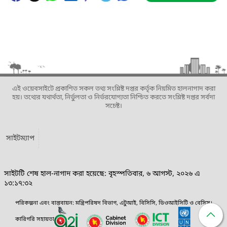
এই ওয়েবসাইটে প্রকাশিত সকল তথ্য সংশ্লিষ্ট দপ্তর কর্তৃক নিয়মিত হালনাগাদ করা
হয়। তথ্যের যথার্থতা, নির্ভুলতা ও নির্ভরযোগ্যতা নিশ্চিত করতে সংশ্লিষ্ট দপ্তর সর্বদা
সচেষ্ট।
সাইটম্যাপ
সাইটটি শেষ হাল-নাগাদ করা হয়েছে: বৃহস্পতিবার, ৬ আগস্ট, ২০২৬ এ
১৩:১৭:৩২
পরিকল্পনা এবং বাস্তবায়ন: মন্ত্রিপরিষদ বিভাগ, এটুআই, বিসিসি, ডিওআইসিটি ও বেসিস।
কারিগরি সহায়তা