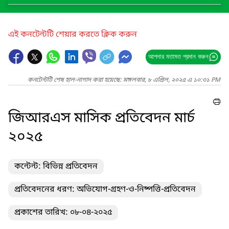
এই কনটেন্টটি শেয়ার করতে ক্লিক করুন
আপনার মতামত প্রদান করুন
কনটেন্টটি শেষ হাল-নাগাদ করা হয়েছে: মঙ্গলবার, ৮ এপ্রিল, ২০২৫ এ ১০:৩১ PM
জিআরএস মাসিক প্রতিবেদন মার্চ
২০২৫
কন্টেন্ট: বিভিন্ন প্রতিবেদন
প্রতিবেদনের ধরণ: অভিযোগ-গ্রহণ-ও-নিষ্পত্তি-প্রতিবেদন
প্রকাশের তারিখ: ০৮-০৪-২০২৫