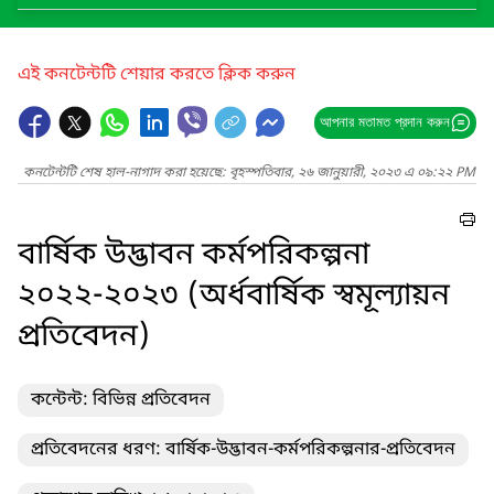
এই কনটেন্টটি শেয়ার করতে ক্লিক করুন
আপনার মতামত প্রদান করুন
কনটেন্টটি শেষ হাল-নাগাদ করা হয়েছে: বৃহস্পতিবার, ২৬ জানুয়ারী, ২০২৩ এ ০৯:২২ PM
বার্ষিক উদ্ভাবন কর্মপরিকল্পনা
২০২২-২০২৩ (অর্ধবার্ষিক স্বমূল্যায়ন
প্রতিবেদন)
কন্টেন্ট: বিভিন্ন প্রতিবেদন
প্রতিবেদনের ধরণ: বার্ষিক-উদ্ভাবন-কর্মপরিকল্পনার-প্রতিবেদন