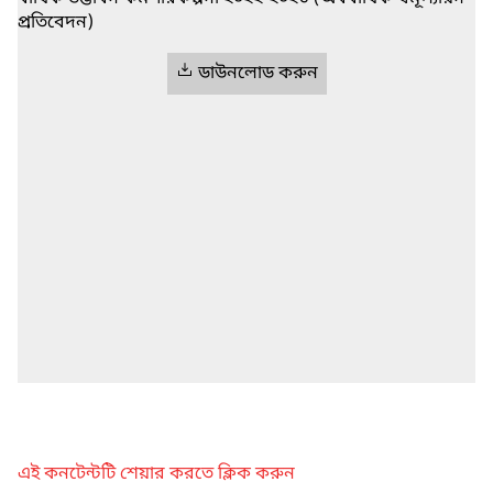
প্রতিবেদন)
ডাউনলোড করুন
এই কনটেন্টটি শেয়ার করতে ক্লিক করুন