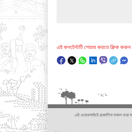
এই কনটেন্টটি শেয়ার করতে ক্লিক করুন
এই ওয়েবসাইটে প্রকাশিত সকল তথ্য সংশ্লি