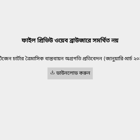
ফাইল প্রিভিউ ওয়েব ব্রাউজারে সমর্থিত নয়
িজেন চার্টার ত্রৈমাসিক বাস্তবায়ন অগ্রগতি প্রতিবেদন (জানুয়ারি-মার্চ ২
ডাউনলোড করুন