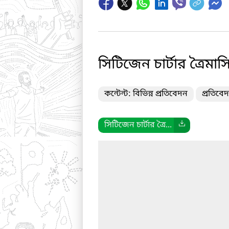
সিটিজেন চার্টার ত্রৈমা
কন্টেন্ট: বিভিন্ন প্রতিবেদন
প্রতিবেদ
সিটিজেন চার্টার ত্রৈ...