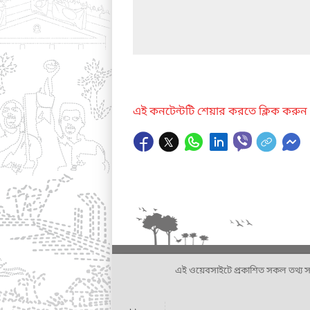
এই কনটেন্টটি শেয়ার করতে ক্লিক করুন
এই ওয়েবসাইটে প্রকাশিত সকল তথ্য সংশ্লি