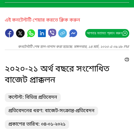
এই কনটেন্টটি শেয়ার করতে ক্লিক করুন
আপনার মতামত প্রদান করুন
কনটেন্টটি শেষ হাল-নাগাদ করা হয়েছে: মঙ্গলবার, ১৪ মার্চ, ২০২৩ এ ০৯:৫৮ PM
২০২০-২১ অর্থ বছরে সংশোধিত
বাজেট প্রাক্কলন
কন্টেন্ট: বিভিন্ন প্রতিবেদন
প্রতিবেদনের ধরণ: বাজেট-সংক্রান্ত-প্রতিবেদন
প্রকাশের তারিখ: ০৪-০১-২০২১