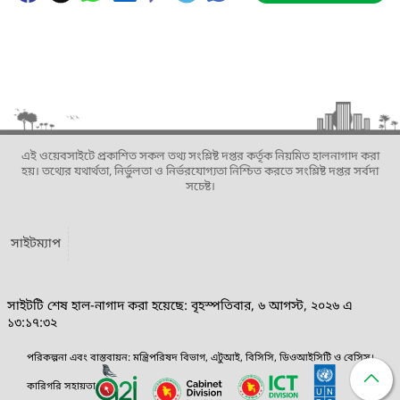
এই ওয়েবসাইটে প্রকাশিত সকল তথ্য সংশ্লিষ্ট দপ্তর কর্তৃক নিয়মিত হালনাগাদ করা
হয়। তথ্যের যথার্থতা, নির্ভুলতা ও নির্ভরযোগ্যতা নিশ্চিত করতে সংশ্লিষ্ট দপ্তর সর্বদা
সচেষ্ট।
সাইটম্যাপ
সাইটটি শেষ হাল-নাগাদ করা হয়েছে: বৃহস্পতিবার, ৬ আগস্ট, ২০২৬ এ
১৩:১৭:৩২
পরিকল্পনা এবং বাস্তবায়ন: মন্ত্রিপরিষদ বিভাগ, এটুআই, বিসিসি, ডিওআইসিটি ও বেসিস।
কারিগরি সহায়তা