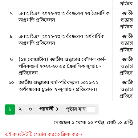
প্রতিবেদ
৭
এনআইএস ২০২২-২৩ অর্থবছরের ২য় ত্রৈমাসিক
জাতীয়-
অগ্রগতি প্রতিবেদন
শুদ্ধাচার-
প্রতিবেদ
৮
এনআইএস ২০২২-২৩ অর্থবছরের অর্ধবার্ষিক
জাতীয়-
অগ্রগতি প্রতিবেদন
শুদ্ধাচার-
প্রতিবেদ
৯
(১ম কোয়ার্টার) জাতীয় শুদ্ধাচার কৌশল কর্ম-
জাতীয়-
পরিকল্পনা ২০২২-২৩ এর ত্রৈমাসিক মূল্যায়ন
শুদ্ধাচার-
প্রতিবেদন
প্রতিবেদ
১০
জাতীয় শুদ্ধাচার কর্ম-পরিকল্পনা ২০২১-২২
জাতীয়-
অর্থবছরের চুড়ান্ত স্ব-মূল্যায়ন প্রতিবেদন।
শুদ্ধাচার-
প্রতিবেদ
১
২
৩
পরবর্তী
🡲
পৃষ্ঠায় যান
দেখছেন ১ থেকে ১০ পর্যন্ত, মোট ২১ এন্ট্রি
এই কনটেন্টটি শেয়ার করতে ক্লিক করুন