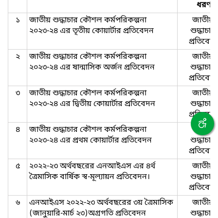
ধরণ
১
জাতীয় শুদ্ধাচার কৌশল কর্মপরিকল্পনা
জাতীয়-
২০২৩-২৪ এর তৃতীয় কোয়ার্টার প্রতিবেদন
শুদ্ধাচার-
প্রতিবেদ
২
জাতীয় শুদ্ধাচার কৌশল কর্মপরিকল্পনা
জাতীয়-
২০২৩-২৪ এর ষান্মাসিক অর্জন প্রতিবেদন
শুদ্ধাচার-
প্রতিবেদ
৩
জাতীয় শুদ্ধাচার কৌশল কর্মপরিকল্পনা
জাতীয়-
২০২৩-২৪ এর দ্বিতীয় কোয়ার্টার প্রতিবেদন
শুদ্ধাচার-
প্রতিবেদ
৪
জাতীয় শুদ্ধাচার কৌশল কর্মপরিকল্পনা
জাতীয়-
২০২৩-২৪ এর প্রথম কোয়ার্টার প্রতিবেদন
শুদ্ধাচার-
প্রতিবেদ
৫
২০২২-২৩ অর্থবছরের এনআইএস এর ৪র্থ
জাতীয়-
ত্রৈমাসিক বার্ষিক স্ব-মূল্যায়ন প্রতিবেদন।
শুদ্ধাচার-
প্রতিবেদ
৬
এনআইএস ২০২২-২৩ অর্থবছরের ৩য় ত্রৈমাসিক
জাতীয়-
(জানুয়ারি-মার্চ ২৩)অগ্রগতি প্রতিবেদন
শুদ্ধাচার-