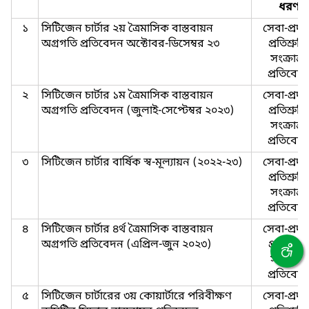
ধরণ
১
সিটিজেন চার্টার ২য় ত্রৈমাসিক বাস্তবায়ন
সেবা-প্রদা
অগ্রগতি প্রতিবেদন অক্টোবর-ডিসেম্বর ২৩
প্রতিশ্রুতি
সংক্রান্ত-
প্রতিবেদ
২
সিটিজেন চার্টার ১ম ত্রৈমাসিক বাস্তবায়ন
সেবা-প্রদা
অগ্রগতি প্রতিবেদন (জুলাই-সেপ্টেম্বর ২০২৩)
প্রতিশ্রুতি
সংক্রান্ত-
প্রতিবেদ
৩
সিটিজেন চার্টার বার্ষিক স্ব-মূল্যায়ন (২০২২-২৩)
সেবা-প্রদা
প্রতিশ্রুতি
সংক্রান্ত-
প্রতিবেদ
৪
সিটিজেন চার্টার ৪র্থ ত্রৈমাসিক বাস্তবায়ন
সেবা-প্রদা
অগ্রগতি প্রতিবেদন (এপ্রিল-জুন ২০২৩)
প্রতিশ্রুতি
সংক্রান্ত-
প্রতিবেদ
৫
সিটিজেন চার্টারের ৩য় কোয়ার্টারে পরিবীক্ষণ
সেবা-প্রদা