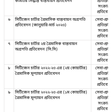
কমিটির সিদ্ধান্ত বাস্তবায়ন প্রতিবেদন
প্রতিশ্রুতি
সংক্রান্ত-
প্রতিবেদ
৬
সিটিজেন চার্টার ত্রৈমাসিক বাস্তবায়ন অগ্রগতি
সেবা-প্রদা
প্রতিবেদন (জানুয়ারি-মার্চ ২০২৩)
প্রতিশ্রুতি
সংক্রান্ত-
প্রতিবেদ
৭
সিটিজেন চার্টার ২য় ত্রৈমাসিক বাস্তবায়ন
সেবা-প্রদা
অগ্রগতি প্রতিবেদন (সি.সি)
প্রতিশ্রুতি
সংক্রান্ত-
প্রতিবেদ
৮
সিটিজেন চার্টার ২০২২-২৩ এর (২য় কোয়ার্টার)
সেবা-প্রদা
ত্রৈমাসিক মূল্যায়ন প্রতিবেদন
প্রতিশ্রুতি
সংক্রান্ত-
প্রতিবেদ
৯
সিটিজেন চার্টার ২০২২-২৩ এর (১ম কোয়ার্টার)
সেবা-প্রদা
ত্রৈমাসিক মূল্যায়ন প্রতিবেদন
প্রতিশ্রুতি
সংক্রান্ত-
প্রতিবেদ