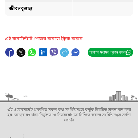
জীবনবৃত্তান্ত
এই কনটেন্টটি শেয়ার করতে ক্লিক করুন
আপনার মতামত প্রদান করুন
এই ওয়েবসাইটে প্রকাশিত সকল তথ্য সংশ্লিষ্ট দপ্তর কর্তৃক নিয়মিত হালনাগাদ করা
হয়। তথ্যের যথার্থতা, নির্ভুলতা ও নির্ভরযোগ্যতা নিশ্চিত করতে সংশ্লিষ্ট দপ্তর সর্বদা
সচেষ্ট।