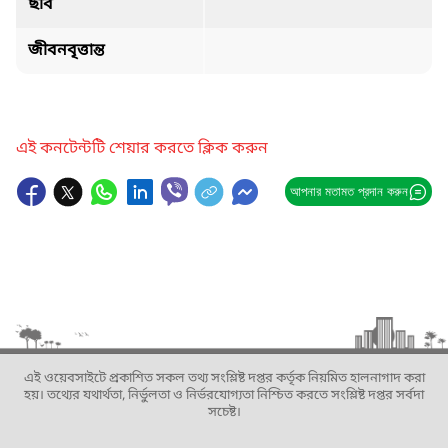
ছবি
জীবনবৃত্তান্ত
এই কনটেন্টটি শেয়ার করতে ক্লিক করুন
আপনার মতামত প্রদান করুন
এই ওয়েবসাইটে প্রকাশিত সকল তথ্য সংশ্লিষ্ট দপ্তর কর্তৃক নিয়মিত হালনাগাদ করা
হয়। তথ্যের যথার্থতা, নির্ভুলতা ও নির্ভরযোগ্যতা নিশ্চিত করতে সংশ্লিষ্ট দপ্তর সর্বদা
সচেষ্ট।