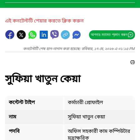
এই কনটেন্টটি শেয়ার করতে ক্লিক করুন
আপনার মতামত প্রদান করুন
কনটেন্টটি শেষ হাল-নাগাদ করা হয়েছে: রবিবার, ১৭ মে, ২০২৬ এ ০১:১৫ PM
সুফিয়া খাতুন কেয়া
কন্টেন্ট টাইপ
কর্মচারী প্রোফাইল
নাম
সুফিয়া খাতুন কেয়া
পদবি
অফিস সহকারী কাম কম্পিউটার
মুদ্রাক্ষরিক