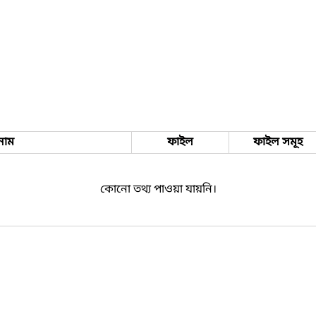
নাম
ফাইল
ফাইল সমূহ
কোনো তথ্য পাওয়া যায়নি।