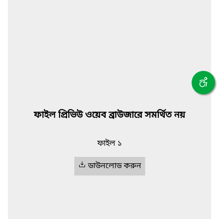
ফাইল প্রিভিউ ওয়েব ব্রাউজারে সমর্থিত নয়
ফাইল ১
ডাউনলোড করুন