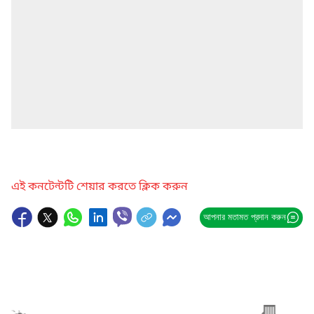
এই কনটেন্টটি শেয়ার করতে ক্লিক করুন
আপনার মতামত প্রদান করুন