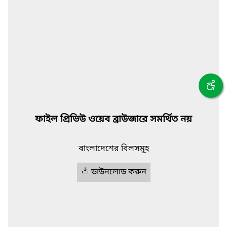
ফাইল প্রিভিউ ওয়েব ব্রাউজারে সমর্থিত নয়
বাংলাদেশের বিলসমূহ
ডাউনলোড করুন