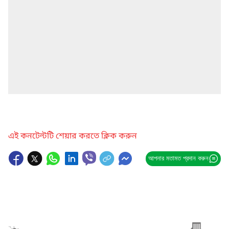
এই কনটেন্টটি শেয়ার করতে ক্লিক করুন
আপনার মতামত প্রদান করুন