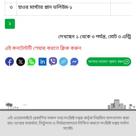
৩
হাওর মাস্টার প্লান ভলিউম-১
১
দেখছেন ১ থেকে ৩ পর্যন্ত, মোট ৩ এন্ট্রি
এই কনটেন্টটি শেয়ার করতে ক্লিক করুন
আপনার মতামত প্রদান করুন
এই ওয়েবসাইটে প্রকাশিত সকল তথ্য সংশ্লিষ্ট দপ্তর কর্তৃক নিয়মিত হালনাগাদ করা
হয়। তথ্যের যথার্থতা, নির্ভুলতা ও নির্ভরযোগ্যতা নিশ্চিত করতে সংশ্লিষ্ট দপ্তর সর্বদা
সচেষ্ট।