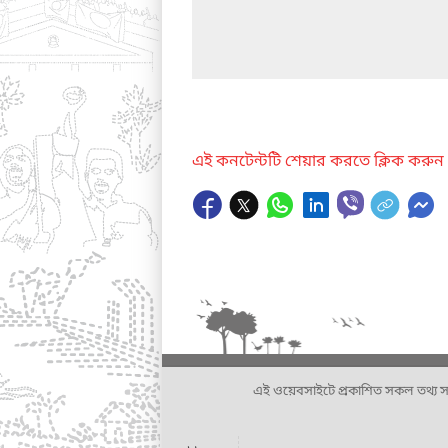
এই কনটেন্টটি শেয়ার করতে ক্লিক করুন
এই ওয়েবসাইটে প্রকাশিত সকল তথ্য সংশ্লি