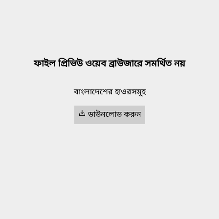
ফাইল প্রিভিউ ওয়েব ব্রাউজারে সমর্থিত নয়
বাংলাদেশের হাওরসমূহ
ডাউনলোড করুন