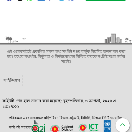
এই ওয়েবসাইটে প্রকাশিত সকল তথ্য সংশ্লিষ্ট দপ্তর কর্তৃক নিয়মিত হালনাগাদ করা
হয়। তথ্যের যথার্থতা, নির্ভুলতা ও নির্ভরযোগ্যতা নিশ্চিত করতে সংশ্লিষ্ট দপ্তর সর্বদা
সচেষ্ট।
সাইটম্যাপ
সাইটটি শেষ হাল-নাগাদ করা হয়েছে: বৃহস্পতিবার, ৬ আগস্ট, ২০২৬ এ
১৩:১৭:৩২
পরিকল্পনা এবং বাস্তবায়ন: মন্ত্রিপরিষদ বিভাগ, এটুআই, বিসিসি, ডিওআইসিটি ও বেসিস।
কারিগরি সহায়তা