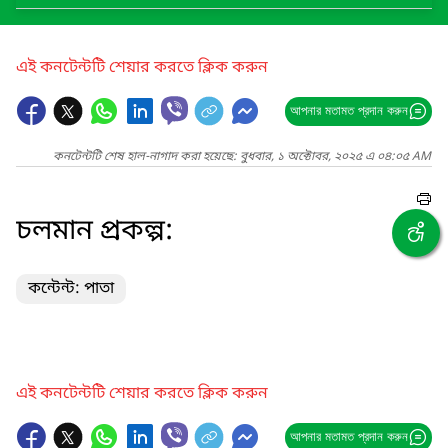
এই কনটেন্টটি শেয়ার করতে ক্লিক করুন
আপনার মতামত প্রদান করুন
কনটেন্টটি শেষ হাল-নাগাদ করা হয়েছে: বুধবার, ১ অক্টোবর, ২০২৫ এ ০৪:০৫ AM
চলমান প্রকল্প:
কন্টেন্ট: পাতা
এই কনটেন্টটি শেয়ার করতে ক্লিক করুন
আপনার মতামত প্রদান করুন