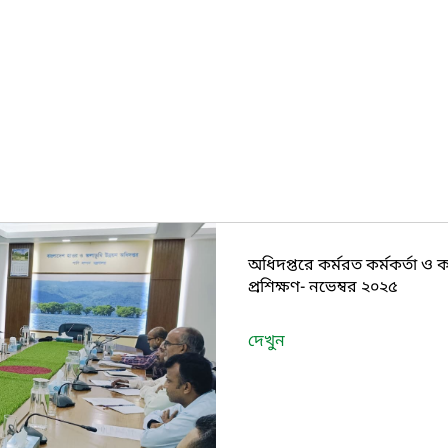
অধিদপ্তরে কর্মরত কর্মকর্তা ও ক
প্রশিক্ষণ- নভেম্বর ২০২৫
দেখুন