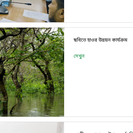
ছবিতে হাওর উন্নয়ন কার্যক্রম
দেখুন