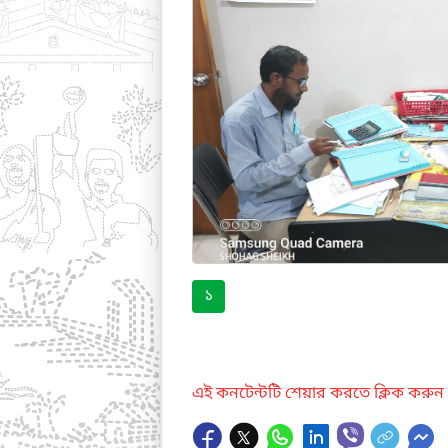
১
এই কনটেন্টটি শেয়ার করতে ক্লিক করুন