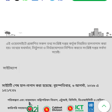
এই ওয়েবসাইটে প্রকাশিত সকল তথ্য সংশ্লিষ্ট দপ্তর কর্তৃক নিয়মিত হালনাগাদ করা
হয়। তথ্যের যথার্থতা, নির্ভুলতা ও নির্ভরযোগ্যতা নিশ্চিত করতে সংশ্লিষ্ট দপ্তর সর্বদা
সচেষ্ট।
সাইটম্যাপ
সাইটটি শেষ হাল-নাগাদ করা হয়েছে: বৃহস্পতিবার, ৬ আগস্ট, ২০২৬ এ
১৩:১৭:৩২
পরিকল্পনা এবং বাস্তবায়ন: মন্ত্রিপরিষদ বিভাগ, এটুআই, বিসিসি, ডিওআইসিটি ও বেসিস।
কারিগরি সহায়তা