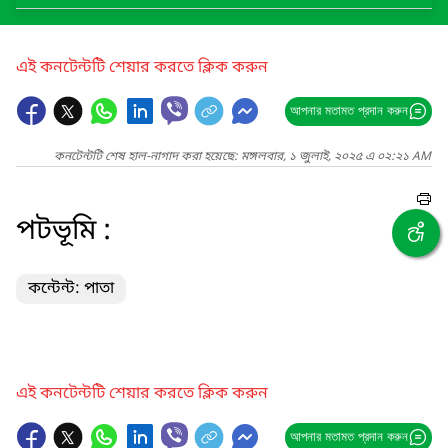
এই কনটেন্টটি শেয়ার করতে ক্লিক করুন
আপনার মতামত প্রদান করুন
কনটেন্টটি শেষ হাল-নাগাদ করা হয়েছে: মঙ্গলবার, ১ জুলাই, ২০২৫ এ ০২:২১ AM
পটভূমি :
কন্টেন্ট: পাতা
এই কনটেন্টটি শেয়ার করতে ক্লিক করুন
আপনার মতামত প্রদান করুন