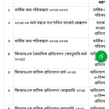
ধরণ
১
বার্ষিক ক্রয় পরিকল্পনা ২০২৬-২০২৭
বার্ষিক-ক্র
পরিকল্পন
২
২০২৫-২৬ অর্থ বছরে সংশোধিত বাজেট প্রাক্কলন
বাজেট-
সংক্রান্ত-
প্রতিবেদ
৩
বার্ষিক ক্রয় পরিকল্পনা ২০২৫-২০২৬
বার্ষিক-ক্র
পরিকল্পন
৪
জিআরএস ত্রৈমাসিক প্রতিবেদন (জানুয়ারি-মার্চ
অভিযোগ-গ্র
২০২৫)
ও-নিষ্পত্ত
প্রতিবেদ
৫
জিআরএস মাসিক প্রতিবেদন মার্চ ২০২৫
অভিযোগ-গ্র
ও-নিষ্পত্ত
প্রতিবেদ
৬
জিআরএস মাসিক প্রতিবেদন ফেব্রুয়ারি ২০২৫
অভিযোগ-গ্র
ও-নিষ্পত্ত
প্রতিবেদ