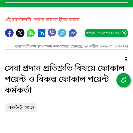
এই কনটেন্টটি শেয়ার করতে ক্লিক করুন
আপনার মতামত প্রদান করুন
কনটেন্টটি শেষ হাল-নাগাদ করা হয়েছে: সোমবার, ২০ এপ্রিল, ২০২৬ এ ০৩:৩৬ PM
সেবা প্রদান প্রতিশ্রুতি বিষয়ে ফোকাল
পয়েন্ট ও বিকল্প ফোকাল পয়েন্ট
কর্মকর্তা
কন্টেন্ট: পাতা