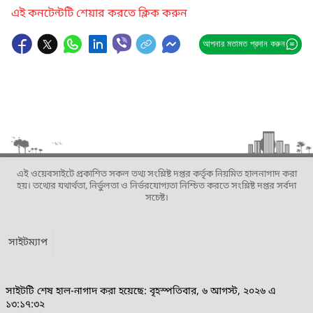
এই কনটেন্টটি শেয়ার করতে ক্লিক করুন
আপনার মতামত প্রদান করুন
এই ওয়েবসাইটে প্রকাশিত সকল তথ্য সংশ্লিষ্ট দপ্তর কর্তৃক নিয়মিত হালনাগাদ করা
হয়। তথ্যের যথার্থতা, নির্ভুলতা ও নির্ভরযোগ্যতা নিশ্চিত করতে সংশ্লিষ্ট দপ্তর সর্বদা
সচেষ্ট।
সাইটম্যাপ
সাইটটি শেষ হাল-নাগাদ করা হয়েছে: বৃহস্পতিবার, ৬ আগস্ট, ২০২৬ এ
১৩:১৭:৩২