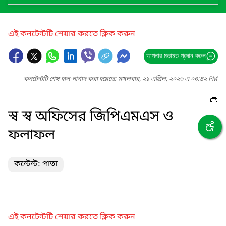
এই কনটেন্টটি শেয়ার করতে ক্লিক করুন
আপনার মতামত প্রদান করুন
কনটেন্টটি শেষ হাল-নাগাদ করা হয়েছে: মঙ্গলবার, ২১ এপ্রিল, ২০২৬ এ ০৩:৪২ PM
স্ব স্ব অফিসের জিপিএমএস ও
ফলাফল
কন্টেন্ট: পাতা
এই কনটেন্টটি শেয়ার করতে ক্লিক করুন