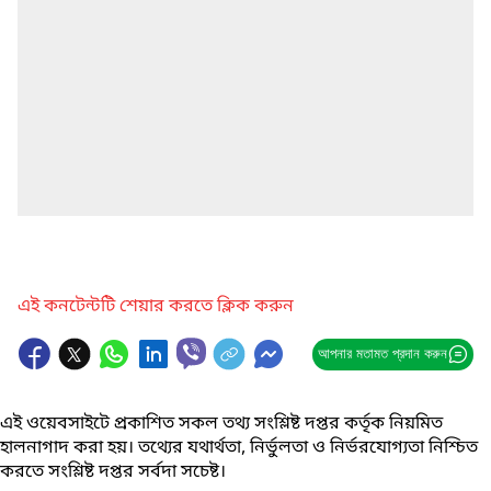
এই কনটেন্টটি শেয়ার করতে ক্লিক করুন
আপনার মতামত প্রদান করুন
এই ওয়েবসাইটে প্রকাশিত সকল তথ্য সংশ্লিষ্ট দপ্তর কর্তৃক নিয়মিত
হালনাগাদ করা হয়। তথ্যের যথার্থতা, নির্ভুলতা ও নির্ভরযোগ্যতা নিশ্চিত
করতে সংশ্লিষ্ট দপ্তর সর্বদা সচেষ্ট।