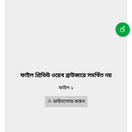
ফাইল প্রিভিউ ওয়েব ব্রাউজারে সমর্থিত নয়
ফাইল ১
ডাউনলোড করুন