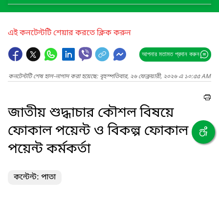
এই কনটেন্টটি শেয়ার করতে ক্লিক করুন
আপনার মতামত প্রদান করুন
কনটেন্টটি শেষ হাল-নাগাদ করা হয়েছে: বৃহস্পতিবার, ২৬ ফেব্রুয়ারী, ২০২৬ এ ১০:৫৫ AM
জাতীয় শুদ্ধাচার কৌশল বিষয়ে
ফোকাল পয়েন্ট ও বিকল্প ফোকাল
পয়েন্ট কর্মকর্তা
কন্টেন্ট: পাতা