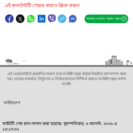
এই কনটেন্টটি শেয়ার করতে ক্লিক করুন
আপনার মতামত প্রদান করুন
এই ওয়েবসাইটে প্রকাশিত সকল তথ্য সংশ্লিষ্ট দপ্তর কর্তৃক নিয়মিত হালনাগাদ করা
হয়। তথ্যের যথার্থতা, নির্ভুলতা ও নির্ভরযোগ্যতা নিশ্চিত করতে সংশ্লিষ্ট দপ্তর সর্বদা
সচেষ্ট।
সাইটম্যাপ
সাইটটি শেষ হাল-নাগাদ করা হয়েছে: বৃহস্পতিবার, ৬ আগস্ট, ২০২৬ এ
১৩:১৭:৩২